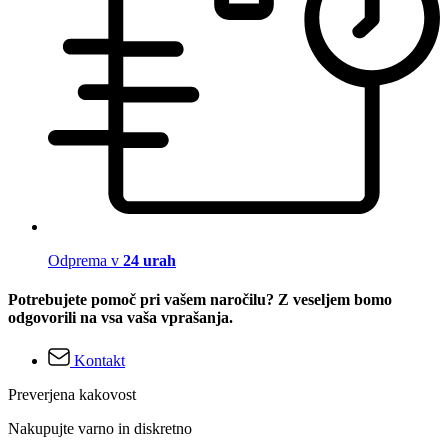
Odprema v
24 urah
Potrebujete pomoč pri vašem naročilu? Z veseljem bomo
odgovorili na vsa vaša vprašanja.
Kontakt
Preverjena kakovost
Nakupujte varno in diskretno