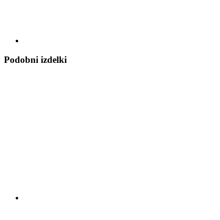
Podobni izdelki