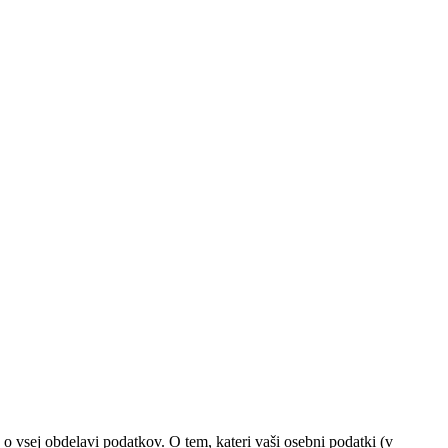
vsej obdelavi podatkov. O tem, kateri vaši osebni podatki (v