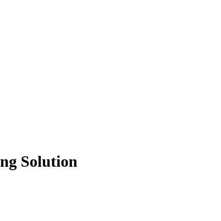
ng Solution