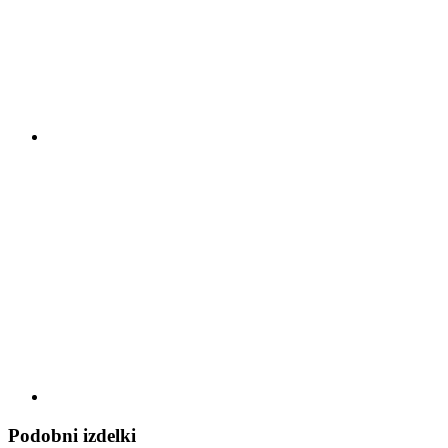
Podobni izdelki