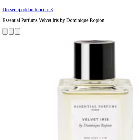
Do sedaj oddanih ocen: 3
Essential Parfums Velvet Iris by Dominique Ropion