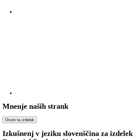
Mnenje naših strank
Oceni ta izdelek
Izkušnenj v jeziku slovenščina za izdelek