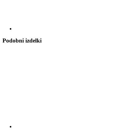
Podobni izdelki