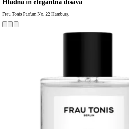
Hladna in elegantna dišava
Frau Tonis Parfum No. 22 Hamburg