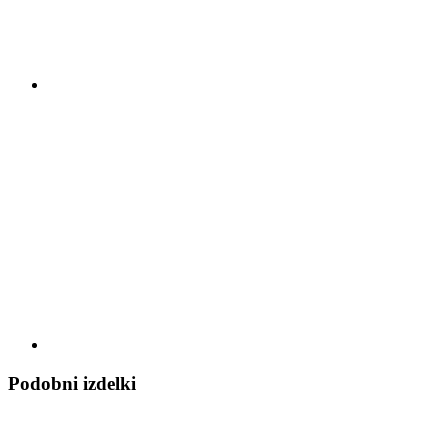
Podobni izdelki