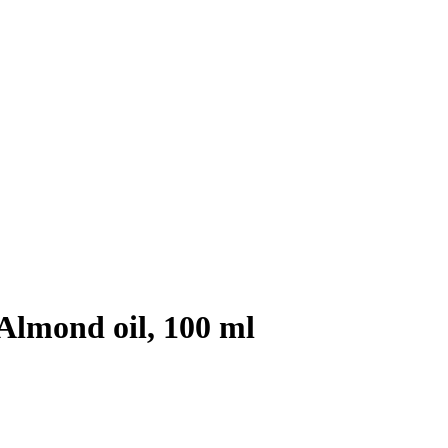
 Almond oil, 100 ml