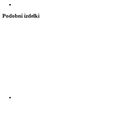
Podobni izdelki