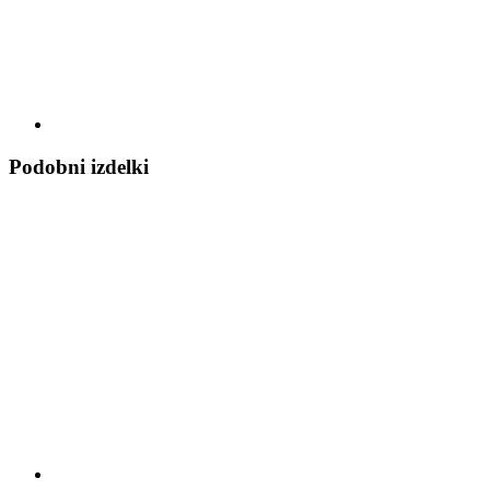
Podobni izdelki