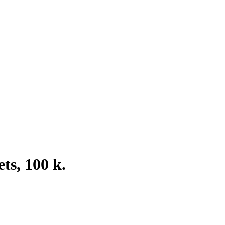
ts, 100 k.