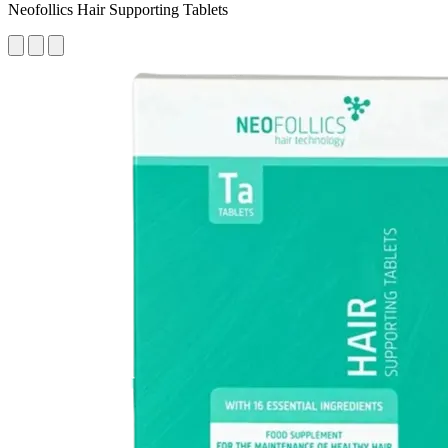
Neofollics Hair Supporting Tablets