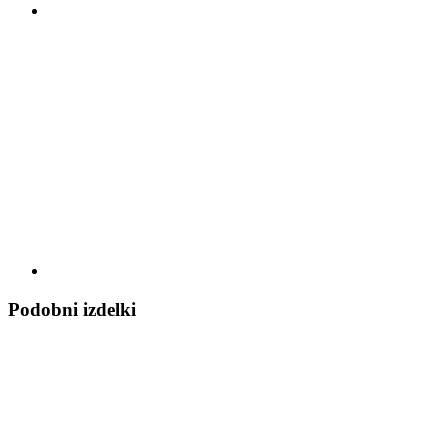
Podobni izdelki