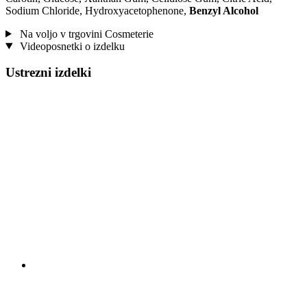
Sodium Chloride, Hydroxyacetophenone,
Benzyl Alcohol
Na voljo v trgovini Cosmeterie
Videoposnetki o izdelku
Ustrezni izdelki