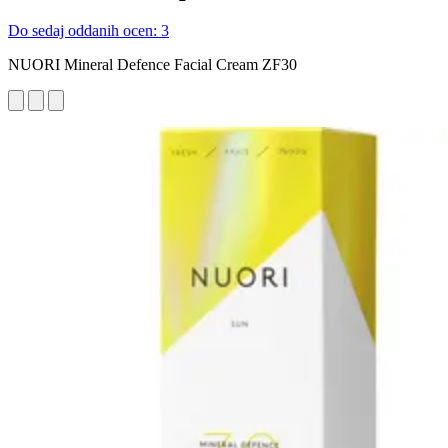
Do sedaj oddanih ocen: 3
NUORI Mineral Defence Facial Cream ZF30