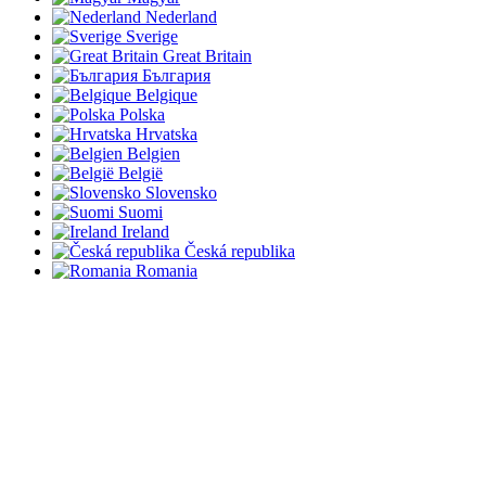
Nederland
Sverige
Great Britain
България
Belgique
Polska
Hrvatska
Belgien
België
Slovensko
Suomi
Ireland
Česká republika
Romania