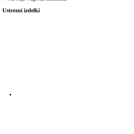
Ustrezni izdelki