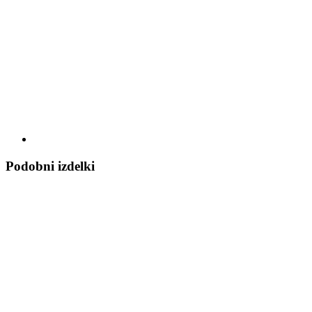
Podobni izdelki