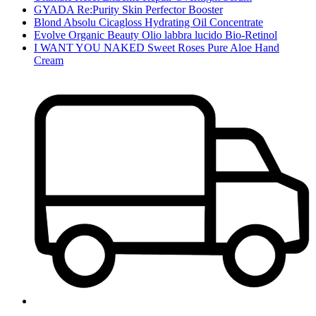
GYADA Re:Purity Skin Perfector Booster
Blond Absolu Cicagloss Hydrating Oil Concentrate
Evolve Organic Beauty Olio labbra lucido Bio-Retinol
I WANT YOU NAKED Sweet Roses Pure Aloe Hand
Cream