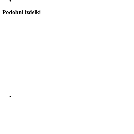
Podobni izdelki