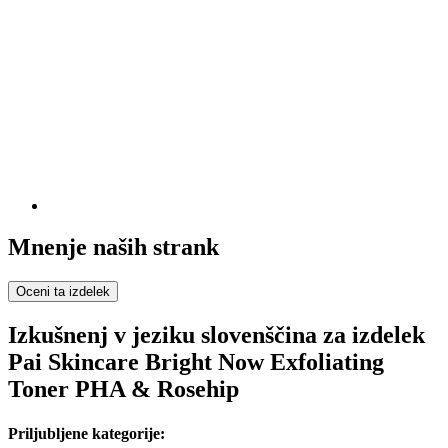
Mnenje naših strank
Oceni ta izdelek
Izkušnenj v jeziku slovenščina za izdelek
Pai Skincare Bright Now Exfoliating
Toner PHA & Rosehip
Priljubljene kategorije: