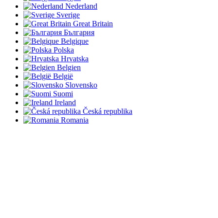
Nederland
Sverige
Great Britain
България
Belgique
Polska
Hrvatska
Belgien
België
Slovensko
Suomi
Ireland
Česká republika
Romania