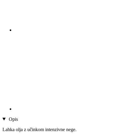
Opis
Lahka olja z učinkom intenzivne nege.