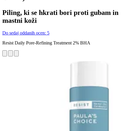
Piling, ki se hkrati bori proti gubam in
mastni koži
Do sedaj oddanih ocen: 5
Resist Daily Pore-Refining Treatment 2% BHA