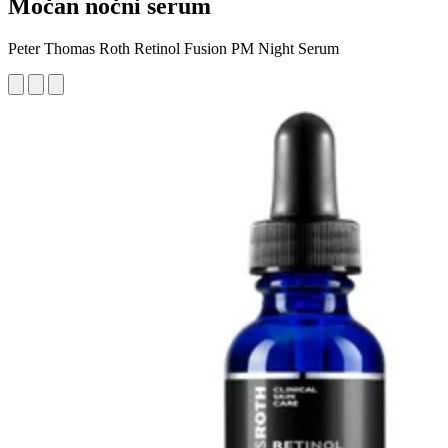
Močan nočni serum
Peter Thomas Roth Retinol Fusion PM Night Serum