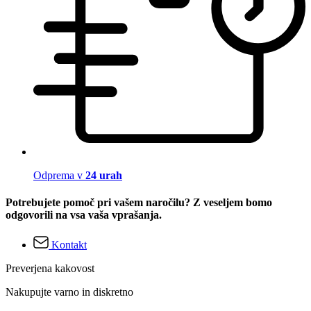
Odprema v
24 urah
Potrebujete pomoč pri vašem naročilu? Z veseljem bomo
odgovorili na vsa vaša vprašanja.
Kontakt
Preverjena kakovost
Nakupujte varno in diskretno