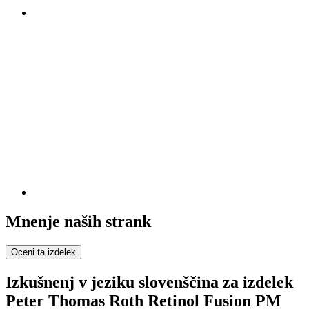
Mnenje naših strank
Oceni ta izdelek
Izkušnenj v jeziku slovenščina za izdelek
Peter Thomas Roth Retinol Fusion PM