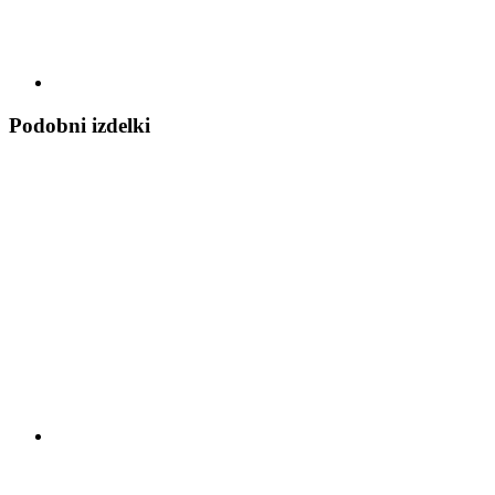
Podobni izdelki