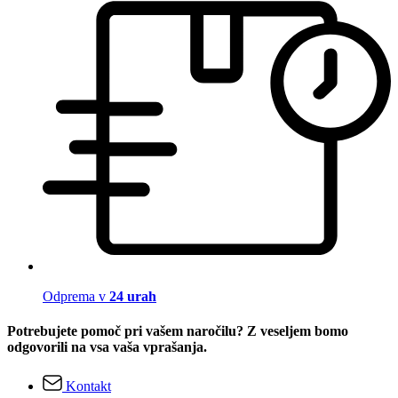
Odprema v
24 urah
Potrebujete pomoč pri vašem naročilu? Z veseljem bomo
odgovorili na vsa vaša vprašanja.
Kontakt