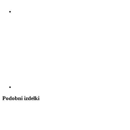
Podobni izdelki