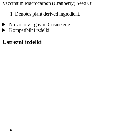
Vaccinium Macrocarpon (Cranberry) Seed Oil
Denotes plant derived ingredient.
Na voljo v trgovini Cosmeterie
Kompatibilni izdelki
Ustrezni izdelki