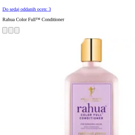
Do sedaj oddanih ocen: 3
Rahua Color Full™ Conditioner