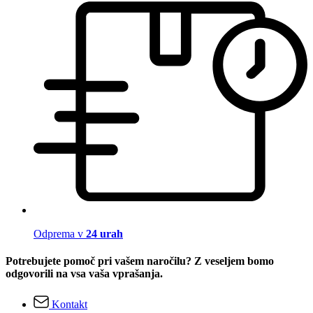
Odprema v
24 urah
Potrebujete pomoč pri vašem naročilu? Z veseljem bomo
odgovorili na vsa vaša vprašanja.
Kontakt