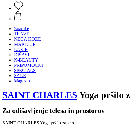
Znamke
TRAVEL
NEGA KOŽE
MAKE-UP
LASJE
DIŠAVE
K-BEAUTY
PRIPOMOČKI
SPECIALS
SALE
Magazin
SAINT CHARLES
Yoga pršilo z
Za odišavljenje telesa in prostorov
SAINT CHARLES Yoga pršilo za telo