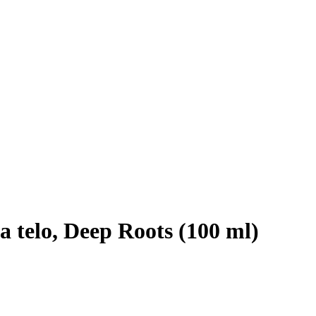
a telo, Deep Roots (100 ml)