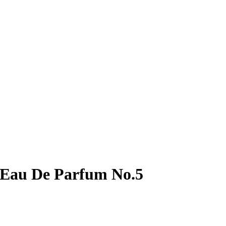
i Eau De Parfum No.5