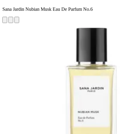
Sana Jardin Nubian Musk Eau De Parfum No.6