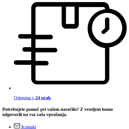
Odprema v
24 urah
Potrebujete pomoč pri vašem naročilu? Z veseljem bomo
odgovorili na vsa vaša vprašanja.
Kontakt