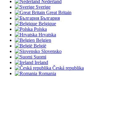
Nederland
Sverige
Great Britain
България
Belgique
Polska
Hrvatska
Belgien
België
Slovensko
Suomi
Ireland
Česká republika
Romania