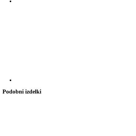
Podobni izdelki