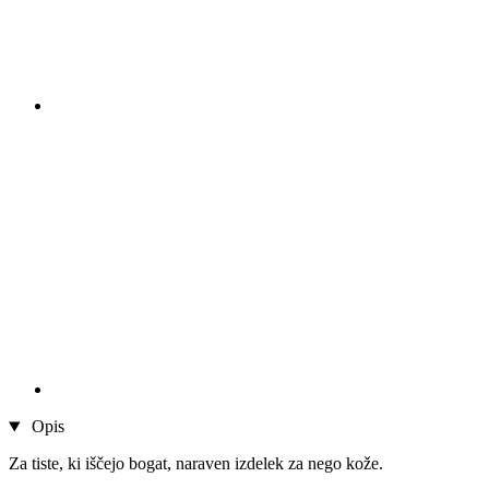
Opis
Za tiste, ki iščejo bogat, naraven izdelek za nego kože.