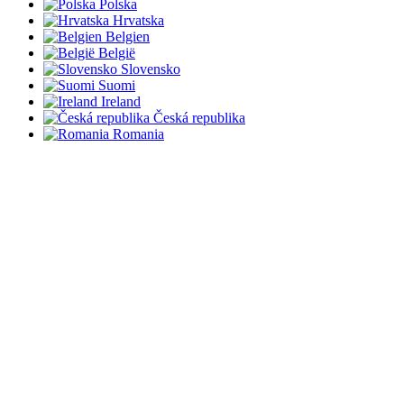
Polska
Hrvatska
Belgien
België
Slovensko
Suomi
Ireland
Česká republika
Romania