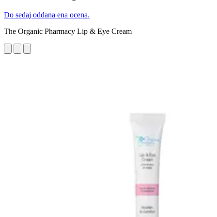
Do sedaj oddana ena ocena.
The Organic Pharmacy Lip & Eye Cream