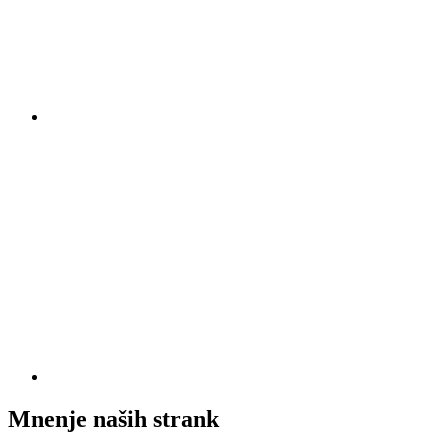
Mnenje naših strank