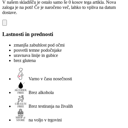
V našem skladišču je ostalo samo še 0 kosov tega artikla. Nova
zaloga je na poti! Če je naročeno več, lahko to vpliva na datum
dostave.
Lastnosti in prednosti
zmanjša zabuhlost pod očmi
posvetli temne podočnjake
uravnava linije in gubice
brez glutena
Varno v času nosečnosti
Brez alkohola
Brez testiranja na živalih
na voljo v trgovini