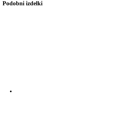
Podobni izdelki