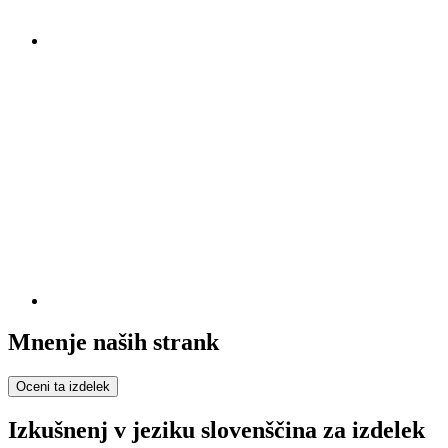
Mnenje naših strank
Oceni ta izdelek
Izkušnenj v jeziku slovenščina za izdelek