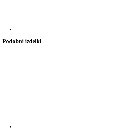
Podobni izdelki