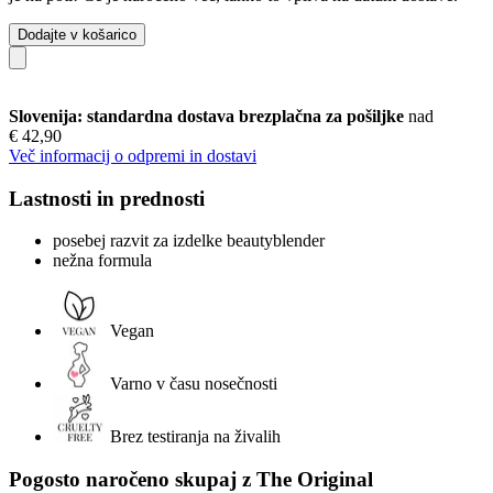
Dodajte v košarico
Slovenija: standardna dostava brezplačna za pošiljke
nad
€ 42,90
Več informacij o odpremi in dostavi
Lastnosti in prednosti
posebej razvit za izdelke beautyblender
nežna formula
Vegan
Varno v času nosečnosti
Brez testiranja na živalih
Pogosto naročeno skupaj z The Original