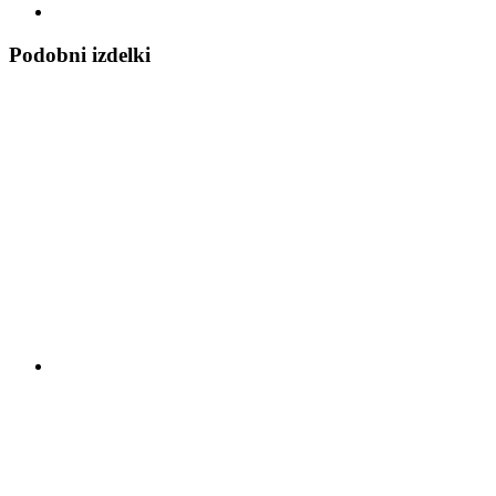
Podobni izdelki