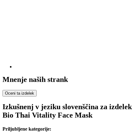
Mnenje naših strank
Oceni ta izdelek
Izkušnenj v jeziku slovenščina za izdelek
Bio Thai Vitality Face Mask
Priljubljene kategorije: