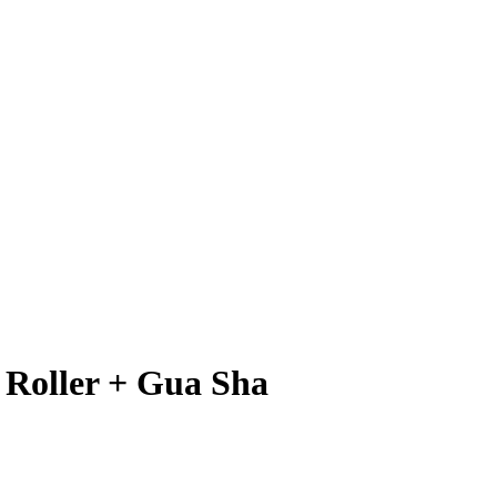
 Roller + Gua Sha