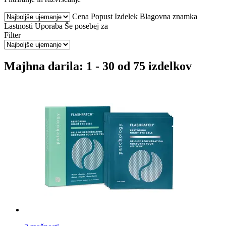
Cena
Popust
Izdelek
Blagovna znamka
Lastnosti
Uporaba
Še posebej za
Filter
Majhna darila: 1 - 30 od 75 izdelkov