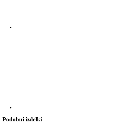
Podobni izdelki