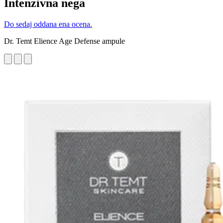
Intenzivna nega
Do sedaj oddana ena ocena.
Dr. Temt Elience Age Defense ampule