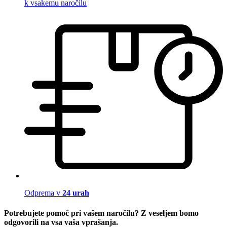
k vsakemu naročilu
Odprema v
24 urah
Potrebujete pomoč pri vašem naročilu? Z veseljem bomo
odgovorili na vsa vaša vprašanja.