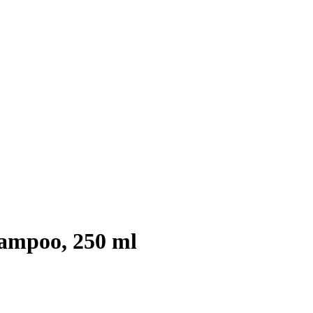
ampoo, 250 ml