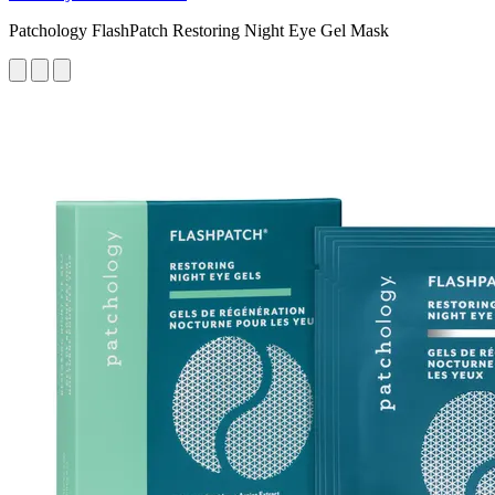
Patchology FlashPatch Restoring Night Eye Gel Mask