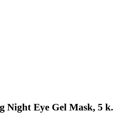
g Night Eye Gel Mask, 5 k.