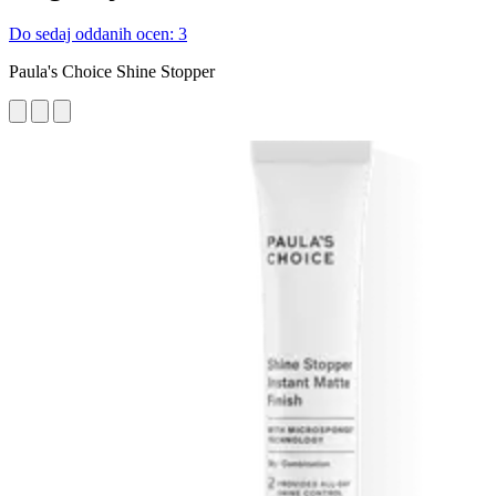
Do sedaj oddanih ocen: 3
Paula's Choice Shine Stopper