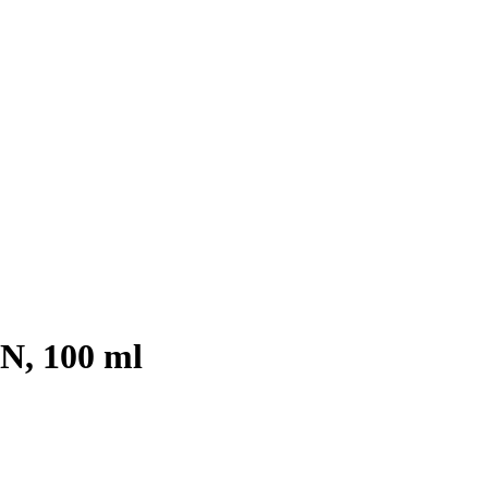
, 100 ml