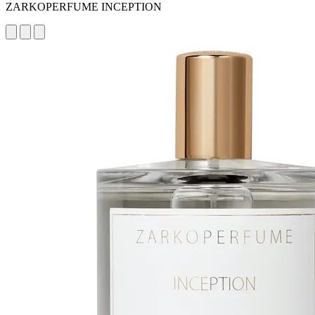
ZARKOPERFUME INCEPTION