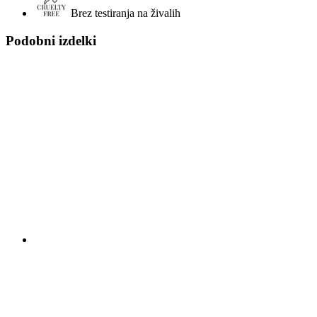
Brez testiranja na živalih
Podobni izdelki