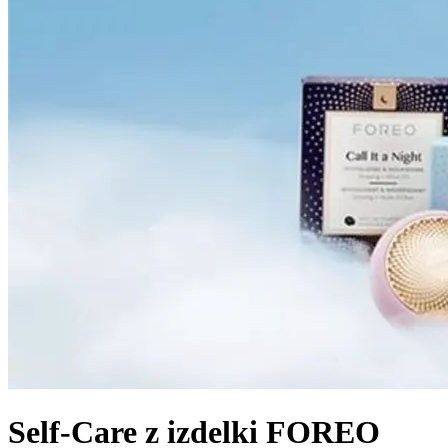
Self-Care z izdelki FOREO