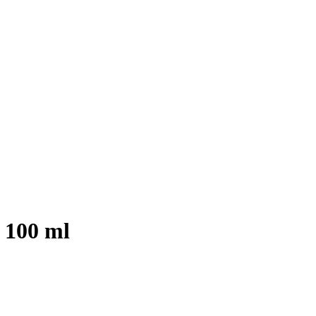
 100 ml