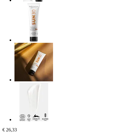
€ 26,33