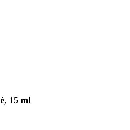
é, 15 ml