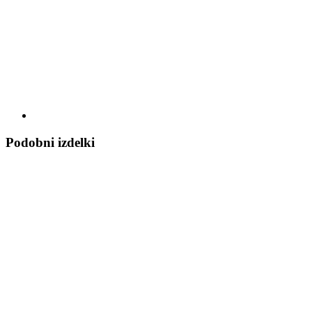
Podobni izdelki