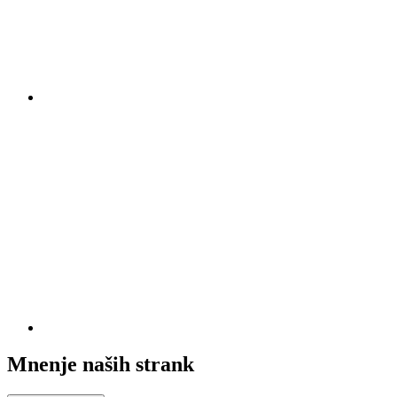
Mnenje naših strank