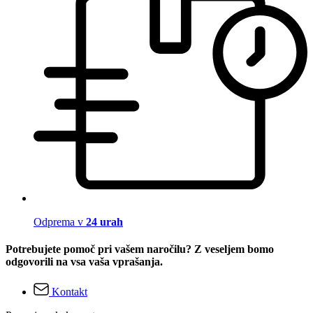
Odprema v
24 urah
Potrebujete pomoč pri vašem naročilu? Z veseljem bomo
odgovorili na vsa vaša vprašanja.
Kontakt