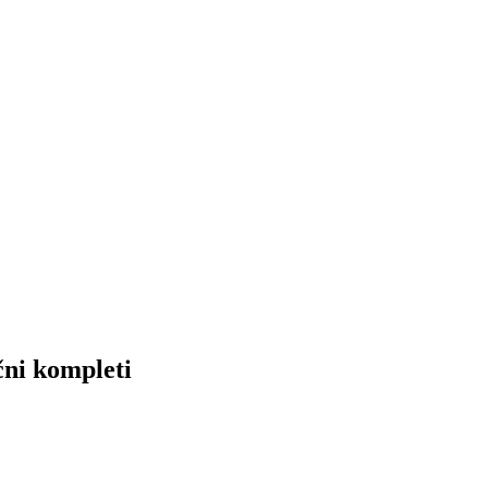
čni kompleti