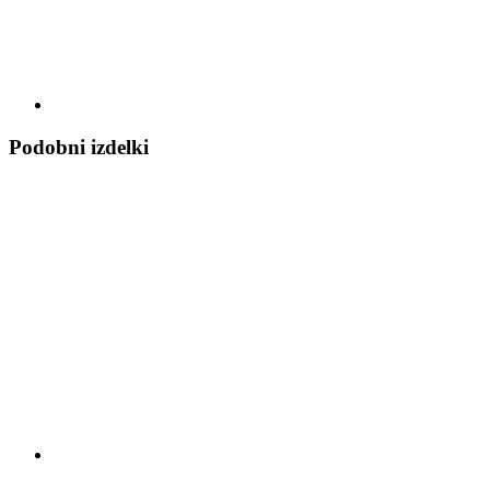
Podobni izdelki