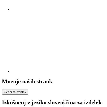
Mnenje naših strank
Oceni ta izdelek
Izkušnenj v jeziku slovenščina za izdelek