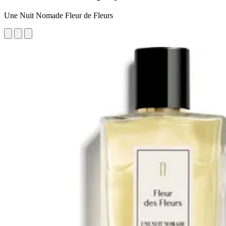
Une Nuit Nomade Fleur de Fleurs