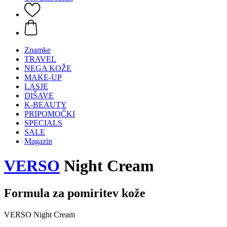
Znamke
TRAVEL
NEGA KOŽE
MAKE-UP
LASJE
DIŠAVE
K-BEAUTY
PRIPOMOČKI
SPECIALS
SALE
Magazin
VERSO
Night Cream
Formula za pomiritev kože
VERSO Night Cream