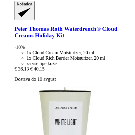
Košarica
Peter Thomas Roth
Waterdrench® Cloud
Creams Holiday Kit
-10%
1x Cloud Cream Moisturizer, 20 ml
1x Cloud Rich Barrier Moisturizer, 20 ml
za vse tipe kože
€ 36,13
€ 40,15
Dostava do 10 avgust