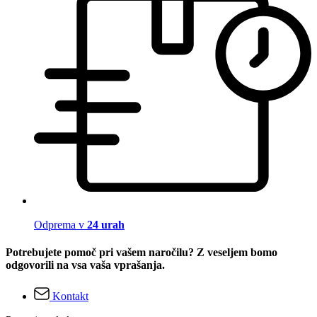
Odprema v
24 urah
Potrebujete pomoč pri vašem naročilu? Z veseljem bomo
odgovorili na vsa vaša vprašanja.
Kontakt