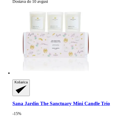
Dostava do 10 avgust
Košarica
Sana Jardin
The Sanctuary Mini Candle Trio
-15%