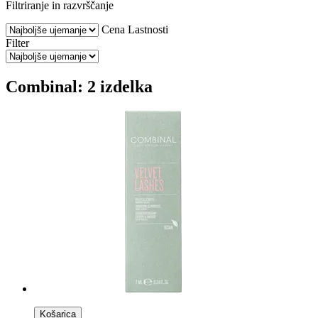
Filtriranje in razvrščanje
Cena
Lastnosti
Filter
Combinal: 2 izdelka
Košarica