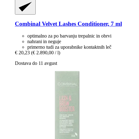
Combinal
Velvet Lashes Conditioner, 7 ml
optimalno za po barvanju trepalnic in obrvi
nahrani in neguje
primerno tudi za uporabnike kontaktnih leč
€ 20,23
(€ 2.890,00 / l)
Dostava do 11 avgust