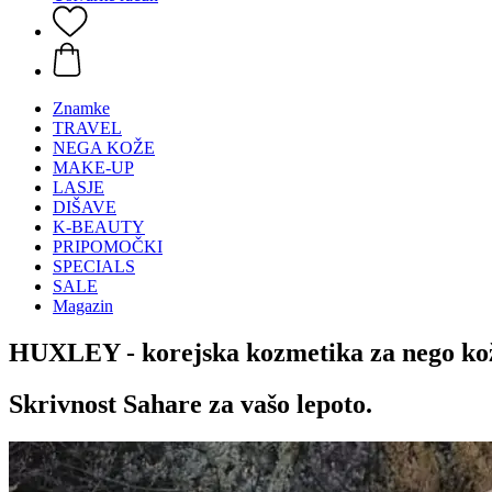
Znamke
TRAVEL
NEGA KOŽE
MAKE-UP
LASJE
DIŠAVE
K-BEAUTY
PRIPOMOČKI
SPECIALS
SALE
Magazin
HUXLEY - korejska kozmetika za nego ko
Skrivnost Sahare za vašo lepoto.